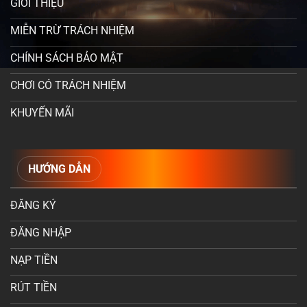
GIỚI THIỆU
MIỄN TRỪ TRÁCH NHIỆM
CHÍNH SÁCH BẢO MẬT
CHƠI CÓ TRÁCH NHIỆM
KHUYẾN MÃI
HƯỚNG DẪN
ĐĂNG KÝ
ĐĂNG NHẬP
NẠP TIỀN
RÚT TIỀN