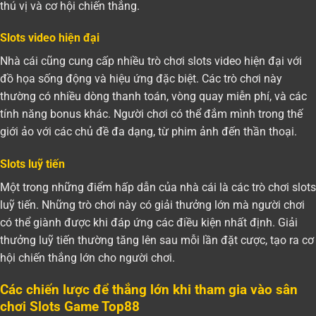
thú vị và cơ hội chiến thắng.
Slots video hiện đại
Nhà cái cũng cung cấp nhiều trò chơi slots video hiện đại với
đồ họa sống động và hiệu ứng đặc biệt. Các trò chơi này
thường có nhiều dòng thanh toán, vòng quay miễn phí, và các
tính năng bonus khác. Người chơi có thể đắm mình trong thế
giới ảo với các chủ đề đa dạng, từ phim ảnh đến thần thoại.
Slots luỹ tiến
Một trong những điểm hấp dẫn của nhà cái là các trò chơi slots
luỹ tiến. Những trò chơi này có giải thưởng lớn mà người chơi
có thể giành được khi đáp ứng các điều kiện nhất định. Giải
thưởng luỹ tiến thường tăng lên sau mỗi lần đặt cược, tạo ra cơ
hội chiến thắng lớn cho người chơi.
Các chiến lược để thắng lớn khi tham gia vào sân
chơi Slots Game Top88