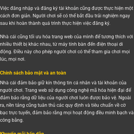
Việc đăng nhập và đăng ký tài khoản cũng được thực hiện một
cách đơn giản. Người chơi sẽ có thể bắt đầu trải nghiệm ngay
sau khi hoàn thành quá trình thực hiện việc đăng ký.
Nhà cái cũng tối ưu hóa trang web của mình để tương thích với
nhiều thiết bị khác nhau, từ máy tính bàn đến điện thoại di
động. Điều này cho phép người chơi có thể tham gia chơi mọi
lúc, mọi nơi.
Chính sách bảo mật và an toàn
Nhà cái đảm bảo giữ kín thông tin cá nhân và tài khoản của
người chơi.
Trang web sử dụng công nghệ mã hóa hiện đại để
đảm bảo rằng dữ liệu của người chơi luôn được bảo vệ. Ngoài
ra, nền tảng cũng tuân thủ các quy định và tiêu chuẩn về cờ
bạc trực tuyến, đảm bảo rằng mọi hoạt động đều minh bạch và
công bằng.
Khuyến mãi hấp dẫn