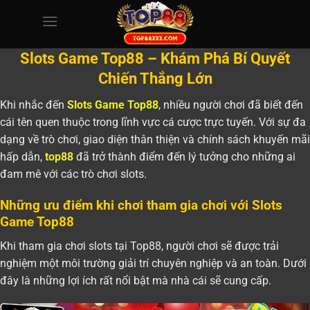
Chuyển
đến
nội
Slots Game Top88 – Khám Phá Bí Quyết
dung
Chiến Thắng Lớn
Khi nhắc đến
Slots Game Top88
, nhiều người chơi đã biết đến
cái tên quen thuộc trong lĩnh vực cá cược trực tuyến. Với sự đa
dạng về trò chơi, giao diện thân thiện và chính sách khuyến mãi
hấp dẫn,
top88
đã trở thành điểm đến lý tưởng cho những ai
đam mê với các trò chơi slots.
Những ưu điểm khi chơi tham gia chơi với Slots
Game Top88
Khi tham gia chơi slots tại Top88, người chơi sẽ được trải
nghiệm một môi trường giải trí chuyên nghiệp và an toàn.
Dưới
đây là những lợi ích rất nổi bật mà nhà cái sẽ cung cấp.