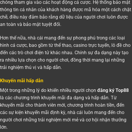
chóng tham gia vào các hoạt động cá cược. Hệ thống bảo mật
thông tin cá nhân của khách hàng được mã hóa một cách chặt
chẽ, điều này đảm bảo rằng dữ liệu của người chơi luôn được
an toàn và bảo mật tuyệt đối.
Hơn thế nữa, nhà cái mang đến sự phong phú trong các loại
hình cá cược, bao gồm từ thể thao, casino trực tuyến, lô đề cho
đến các trò chơi điện tử khác nhau. Chính sự đa dạng này tạo
ra nhiều lựa chọn cho người chơi, đồng thời mang lại những
trải nghiệm thú vị và hấp dẫn.
Khuyến mãi hấp dẫn
Một trong những lý do khiến nhiều người chọn
đăng ký Top88
là các chương trình khuyến mãi đa dạng và hấp dẫn. Từ
khuyến mãi cho thành viên mới, chương trình hoàn tiền, đến
các sự kiện khuyến mãi định kỳ, nhà cái luôn mang đến cho
người chơi những trải nghiệm mới mẻ và cơ hội nhận thưởng
lớn.