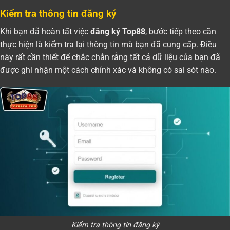
Kiểm tra thông tin đăng ký
Khi bạn đã hoàn tất việc
đăng ký Top88
, bước tiếp theo cần
thực hiện là kiểm tra lại thông tin mà bạn đã cung cấp. Điều
này rất cần thiết để chắc chắn rằng tất cả dữ liệu của bạn đã
được ghi nhận một cách chính xác và không có sai sót nào.
Kiểm tra thông tin đăng ký